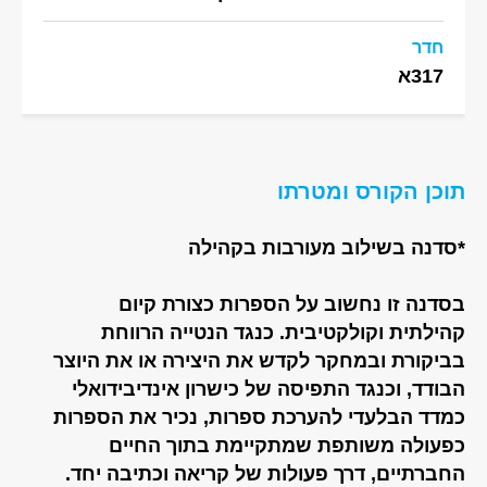
חדר
317א
תוכן הקורס ומטרתו
*סדנה בשילוב מעורבות בקהילה
בסדנה זו נחשוב על הספרות כצורת קיום
קהילתית וקולקטיבית. כנגד הנטייה הרווחת
בביקורת ובמחקר לקדש את היצירה או את היוצר
הבודד, וכנגד התפיסה של כישרון אינדיבידואלי
כמדד הבלעדי להערכת ספרות, נכיר את הספרות
כפעולה משותפת שמתקיימת בתוך החיים
החברתיים, דרך פעולות של קריאה וכתיבה יחד.