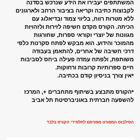
המשתתפים יעבירו את הידע שנרכש בסדנה
לקבוצות כתיבה וקריאה בציבור הרחב ולארגונים
ללא מטרות רווח, בליווי צמוד ובדיאלוג עם
הכיתה. הקורס מקדם חשיפה לזירות ולזהויות
מגוונות של יוצרי וקוראי ספרות, שחורגות
מהמוכר והידוע. הוא מבקש לפתח סקרנות כלפי
דרכי חשיבה של אחרים, להתאמן בעבודה
משותפת, ולפתח עמדה פעילה ביחס לסביבות
חיים ספרותיות קרובות ורחוקות.
*אין צורך בניסיון קודם בכתיבה.
*הקורס מתבצע בשיתוף מתחברים +, המרכז
להשפעה חברתית באוניברסיטת תל אביב
הסילבוס המפורט מפורסם לתלמידי הקורס בלבד