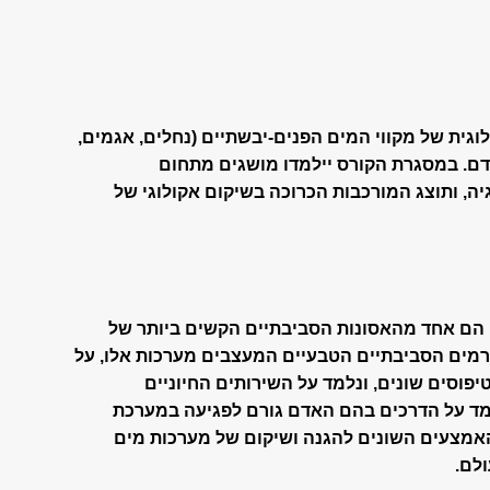
לוגית של מקווי המים הפנים-יבשתיים (נחלים, אגמים,
אדם. במסגרת הקורס יילמדו מושגים מתחום
גיה, ותוצג המורכבות הכרוכה בשיקום אקולוגי של
, הם אחד מהאסונות הסביבתיים הקשים ביותר של
רמים הסביבתיים הטבעיים המעצבים מערכות אלו, על
יפוסים שונים, ונלמד על השירותים החיוניים
מד על הדרכים בהם האדם גורם לפגיעה במערכת
האמצעים השונים להגנה ושיקום של מערכות מים
לם.