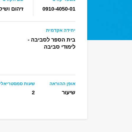
0910-4050-01
זיהום ושיק
יחידה אקדמית
בית הספר לסביבה -
לימודי סביבה
אופן ההוראה
שעות סמסטריאלי
שיעור
2