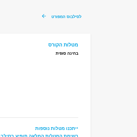
לסילבוס המפורט
מטלות הקורס
בחינה סופית
ייתכנו מטלות נוספות
רשימת המטלות המלאה תופיע בסילבו