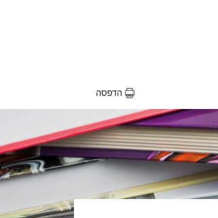
הדפסה