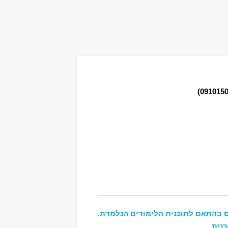
 בהתאם לתוכנית הלימודים הנלמדת,
כנית