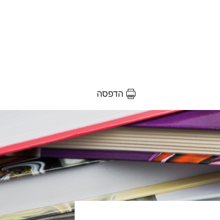
הדפסה