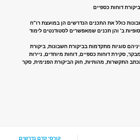
ביקורת דוחות כספיים
ונות כולל את התכנים הנדרשים הן במועצת רו"ח
ופיות ב' והן תכנים שמאפשרים לסטודנטים לימוד
ניהם סוגיות מתקדמות בביקורת חשבונות, ביקורת
בקר, סקירת דוחות כספיים, דוחות מיוחדים, ניירות
 מכתב התקשרות, מהותיות, חוק הביקורת הפנימית, סקר
קורסי קדם נדרשים