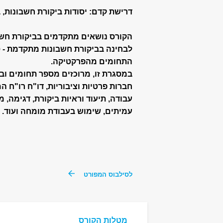
דרישת קדם: יסודות ביקורת חשבונות, 
הקורס נושאים מתקדמים בביקורת חשב
לבחינה בביקורת חשבונות מתקדמת - ס
התחומים מהפרקטיקה.
במסגרת זו, מרוכזים מספר תחומים ובי
חברות פרטיות וציבוריות, דו"ח רו"ח המ
עבודה, תיעוד וראיות ביקורת, דגימה,
עמיתים, שימוש בעבודת מומחה ועוד.
לסילבוס המפורט
מטלות הקורס