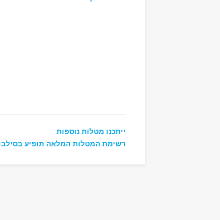
ייתכנו מטלות נוספות
רשימת המטלות המלאה תופיע בסילבו