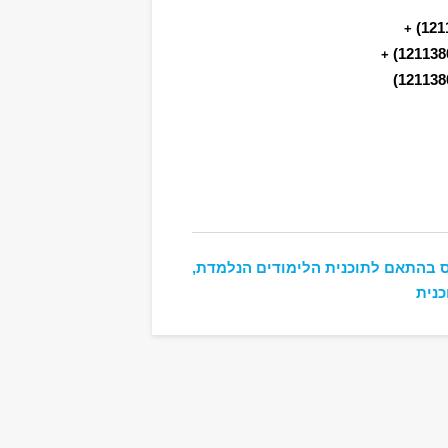
+
+
 בהתאם לתוכנית הלימודים הנלמדת,
כנית