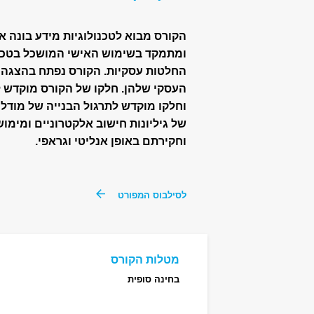
הקורס מבוא לטכנולוגיות מידע בונה א
ומתמקד בשימוש האישי המושכל בטכנול
החלטות עסקיות. הקורס נפתח בהצגה 
וחלקו מוקדש לתרגול הבנייה של מודלי
וחקירתם באופן אנליטי וגראפי.
לסילבוס המפורט
מטלות הקורס
בחינה סופית