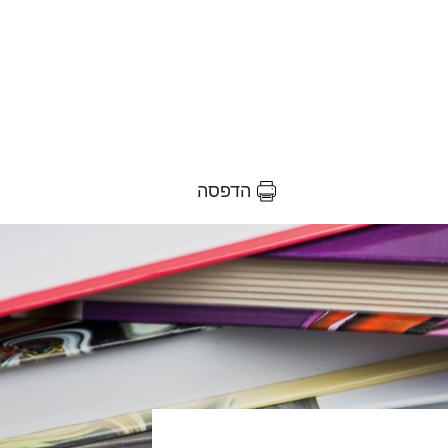
הדפסה