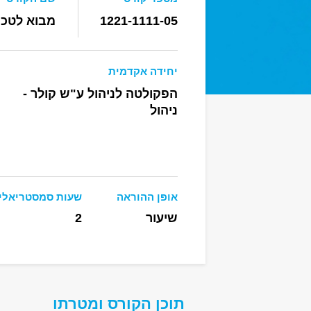
1221-1111-05
מבוא לטכנו
יחידה אקדמית
הפקולטה לניהול ע"ש קולר -
ניהול
אופן ההוראה
שעות סמסטריאלי
שיעור
2
תוכן הקורס ומטרתו