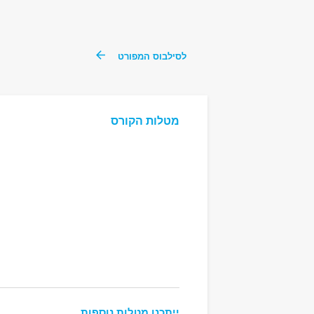
לסילבוס המפורט
מטלות הקורס
ייתכנו מטלות נוספות