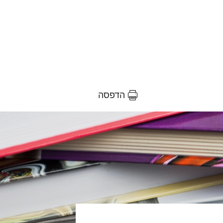
הדפסה