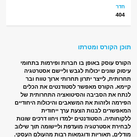
חדר
404
תוכן הקורס ומטרתו
הקורס עוסק באופן בו חברות ופירמות בתחומי
עיסוק שונים יכולות לגבש וליישם אסטרטגיה
תחרותית, לייצר יתרון תחרותי ארוך טווח ובר
קיימא. הקורס מאפשר לסטודנטים את הכלים
לנתח את הסביבה והסיטואציה התחרותית של
הפירמה ולזהות את המשאבים והיכולות היחודיים
המאפשרים לבנות הצעת ערך ייחודית
ללקוחותיה. הסטודנטים ילמדו ויחוו דרכים שונות
לבחירת אסטרטגיה מועדפת וליישומה תוך שילוב
מודלים, תאוריות ודוגמאות רבות מהעולם העסקי.