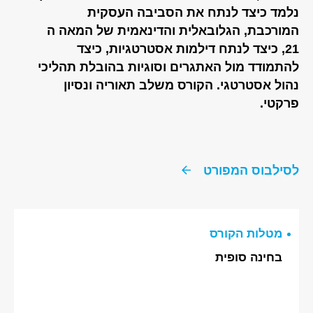
נלמד כיצד לנתח את הסביבה העסקית
המורכבת, הגלובאלית והדינאמית של המאה ה
21, כיצד לנתח דילמות אסטרטגיות, כיצד
להתמודד מול האתגרים וסוגיות בהובלת תהליכי
נהול אסטרטגי. הקורס משלב תאוריה ונסיון
פרקטי.
לסילבוס המפורט
מטלות הקורס
בחינה סופית