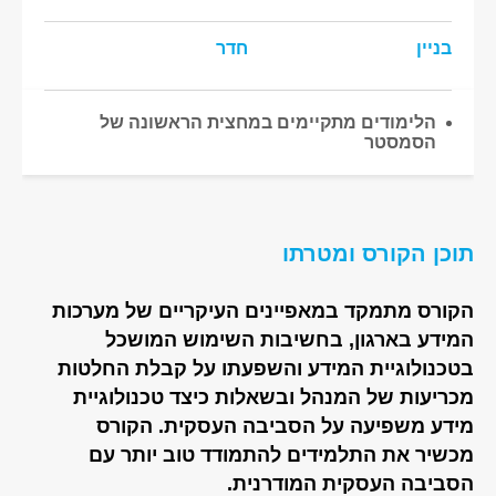
בניין
חדר
הלימודים מתקיימים במחצית הראשונה של
הסמסטר
תוכן הקורס ומטרתו
הקורס מתמקד במאפיינים העיקריים של מערכות
המידע בארגון, בחשיבות השימוש המושכל
בטכנולוגיית המידע והשפעתו על קבלת החלטות
מכריעות של המנהל ובשאלות כיצד טכנולוגיית
מידע משפיעה על הסביבה העסקית. הקורס
מכשיר את התלמידים להתמודד טוב יותר עם
הסביבה העסקית המודרנית.