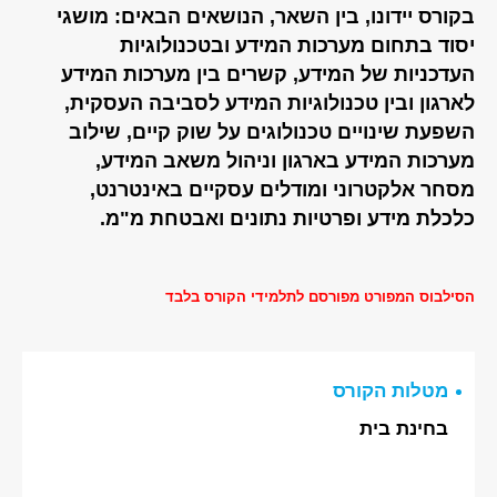
בקורס יידונו, בין השאר, הנושאים הבאים: מושגי
יסוד בתחום מערכות המידע ובטכנולוגיות
העדכניות של המידע, קשרים בין מערכות המידע
לארגון ובין טכנולוגיות המידע לסביבה העסקית,
השפעת שינויים טכנולוגים על שוק קיים, שילוב
מערכות המידע בארגון וניהול משאב המידע,
מסחר אלקטרוני ומודלים עסקיים באינטרנט,
כלכלת מידע ופרטיות נתונים ואבטחת מ"מ.
הסילבוס המפורט מפורסם לתלמידי הקורס בלבד
מטלות הקורס
בחינת בית