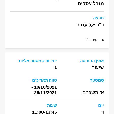
מנהל עסקים
מרצה
ד"ר יעל ענבר
צרו קשר
אופן ההוראה
יחידות סמסטריאליות
שיעור
1
סמסטר
טווח תאריכים
10/10/2021 -
א' תשפ"ב
26/11/2021
יום
שעות
ד
11:00-13:45