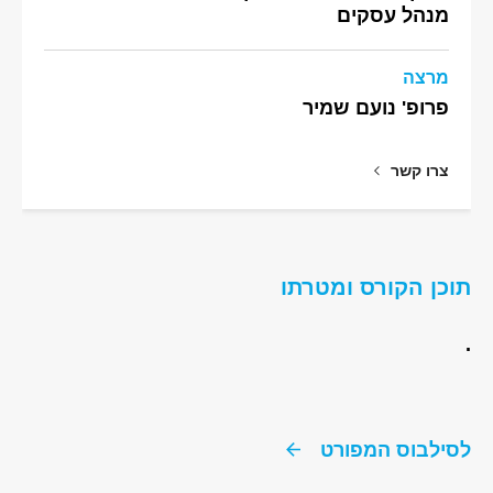
מנהל עסקים
מרצה
פרופ' נועם שמיר
צרו קשר
תוכן הקורס ומטרתו
.
לסילבוס המפורט