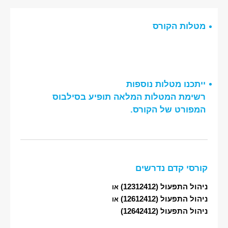
מטלות הקורס
ייתכנו מטלות נוספות
רשימת המטלות המלאה תופיע בסילבוס
המפורט של הקורס.
קורסי קדם נדרשים
ניהול התפעול
(12312412)
או
ניהול התפעול
(12612412)
או
ניהול התפעול
(12642412)