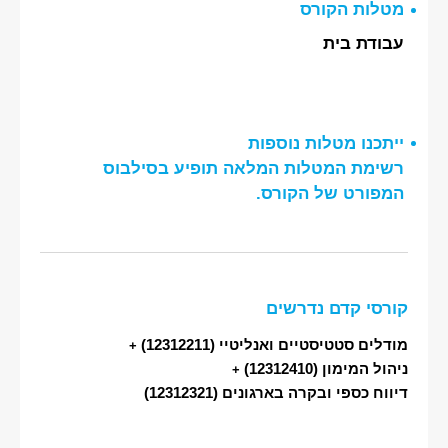
מטלות הקורס
עבודת בית
ייתכנו מטלות נוספות
רשימת המטלות המלאה תופיע בסילבוס
המפורט של הקורס.
קורסי קדם נדרשים
מודלים סטטיסטיים ואנליטיי
(12312211)
+
ניהול המימון
(12312410)
+
דיווח כספי ובקרה בארגונים
(12312321)