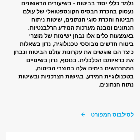
נלמד כללי יסוד בביטוח - בשיעורים הראשונים
נעסוק בהכרת הבסיס הקונספטואלי של עולם
הביטוח והכרת סוגי הנתונים, שיטות ניתוח
הנתונים ומבנה מערכות המידע הרלבנטיות.
באמצעות כלים אלו נבחן ישימות של מוצרי
ביטוח חדשים מבוססי טכנולוגיה, נדון בשאלות
כיצד הם פוגשים את עקרונות עולם הביטוח ונבחן
את כדאיותם הכלכלית. בנוסף, נדון בשינויים
המתרחשים בימים אלה במוצרי הביטוח,
בטכנולוגיית המידע, בגישות הצרכניות ובשיטות
נתוח הנתונים.
לסילבוס המפורט