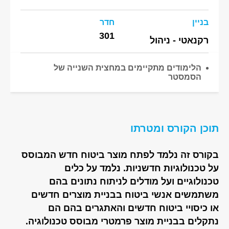
בניין
חדר
301
רקנאטי - ניהול
הלימודים מתקיימים במחצית השנייה של
הסמסטר
תוכן הקורס ומטרתו
בקורס זה נלמד לפתח מוצר ביטוח חדש המבוסס
על טכנולוגיות חדשניות. נלמד על כלים
טכנולוגיים ועל מודלים לניתוח נתונים בהם
משתמשים אנשי ביטוח בבניית מוצרים חדשים
או כיסויי ביטוח חדשים והאתגרים בהם הם
נתקלים בבניית מוצר פרמטרי מבוסס טכנולוגיה.