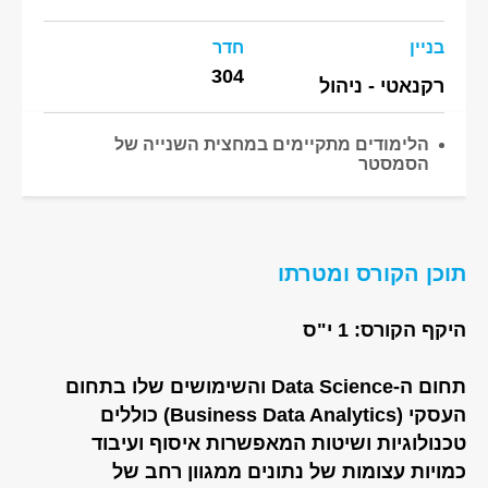
בניין
חדר
304
רקנאטי - ניהול
הלימודים מתקיימים במחצית השנייה של
הסמסטר
תוכן הקורס ומטרתו
היקף הקורס: 1 י"ס
תחום ה-Data Science והשימושים שלו בתחום
העסקי (Business Data Analytics) כוללים
טכנולוגיות ושיטות המאפשרות איסוף ועיבוד
כמויות עצומות של נתונים ממגוון רחב של