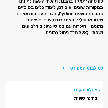
קורס זה יתמקד בהבנת תהליך השגת נתונים
ממקורות שונים ועיבודם, לימוד כלים בסיסיים
בתכנות בשפת Python, הכרות עם פורמטים ו-
APIs מקובלים באינטרנט לצורך "שאיבת
נתונים", היכרות עם בסיסי נתונים רלציונים
ושפת SQL לצורך ניהול נתונים.
לסילבוס המפורט
מטלות הקורס
בחינה סופית