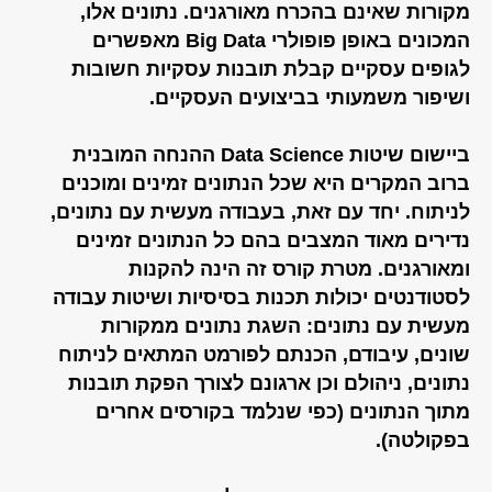
מקורות שאינם בהכרח מאורגנים. נתונים אלו,
המכונים באופן פופולרי Big Data מאפשרים
לגופים עסקיים קבלת תובנות עסקיות חשובות
ושיפור משמעותי בביצועים העסקיים.
ביישום שיטות Data Science ההנחה המובנית
ברוב המקרים היא שכל הנתונים זמינים ומוכנים
לניתוח. יחד עם זאת, בעבודה מעשית עם נתונים,
נדירים מאוד המצבים בהם כל הנתונים זמינים
ומאורגנים. מטרת קורס זה הינה להקנות
לסטודנטים יכולות תכנות בסיסיות ושיטות עבודה
מעשית עם נתונים: השגת נתונים ממקורות
שונים, עיבודם, הכנתם לפורמט המתאים לניתוח
נתונים, ניהולם וכן ארגונם לצורך הפקת תובנות
מתוך הנתונים (כפי שנלמד בקורסים אחרים
בפקולטה).