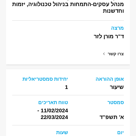
מנהל עסקים-התמחות בניהול טכנולוגיה, יזמות
וחדשנות
מרצה
ד"ר מורן לזר
צרו קשר
אופן ההוראה
יחידות סמסטריאליות
שיעור
1
סמסטר
טווח תאריכים
11/02/2024 -
א' תשפ"ד
22/03/2024
יום
שעות