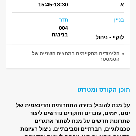
א
15:45-18:30
בניין
חדר
004
בנינגה
לוקיי - ניהול
הלימודים מתקיימים במחצית השנייה של
הסמסטר
תוכן הקורס ומטרתו
על מנת להוביל בזירה התחרותית והדינאמית של
ימנו, יזמים, עובדים וחוקרים נדרשים ליצור
פתרונות חדשים על מנת לפתור אתגרים
טכנולוגיים, חברתיים וסביבתיים. ניצול רעיונות