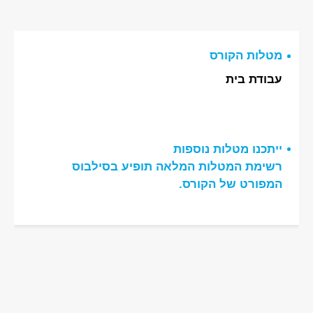
מטלות הקורס
עבודת בית
ייתכנו מטלות נוספות
רשימת המטלות המלאה תופיע בסילבוס
המפורט של הקורס.