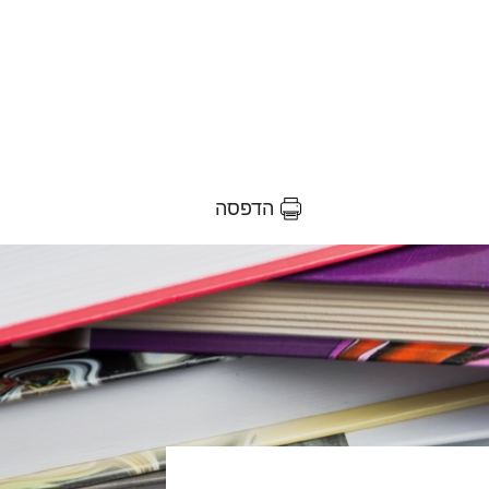
הדפסה