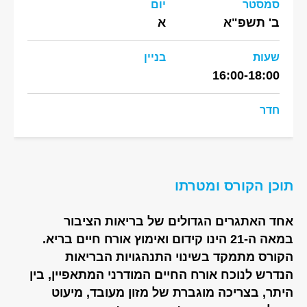
סמסטר
יום
ב' תשפ"א
א
שעות
בניין
16:00-18:00
חדר
תוכן הקורס ומטרתו
אחד האתגרים הגדולים של בריאות הציבור
במאה ה-21 הינו קידום ואימוץ אורח חיים בריא.
הקורס מתמקד בשינוי התנהגויות הבריאות
הנדרש לנוכח אורח החיים המודרני המתאפיין, בין
היתר, בצריכה מוגברת של מזון מעובד, מיעוט