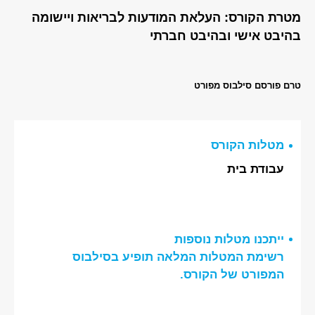
מטרת הקורס: העלאת המודעות לבריאות ויישומה
בהיבט אישי ובהיבט חברתי
טרם פורסם סילבוס מפורט
מטלות הקורס
עבודת בית
ייתכנו מטלות נוספות
רשימת המטלות המלאה תופיע בסילבוס
המפורט של הקורס.