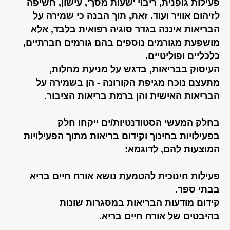
פעילות גופנית, ריבוי 'שעות מסך', עישון, חשיפה
לזיהום אוויר ועוד. זאת, תוך הבנה כי שמירה על
הבריאות איננה בגדר סוגיה רפואית בלבד, אלא
מושפעת מגורמים נוספים בהם גורמים חברתיים,
כלכליים ופוליטיים.
העיסוק בבריאות, בדגש על מניעת מחלות,
מתעצם נוכח מגיפת הקורונה - הן בשמירה על
הבריאות האישית והן ברמת בריאות הציבור.
בחלק המעשי הסטודנטיות/ים ייקחו חלק
בפעילויות בחינוך וקידום בריאות מתוך הפעילויות
המוצעות להם, לדוגמא:
פעילות חינוכית להטמעת נושא אורח חיים בריא
בבתי ספר.
קידום מודעות הבריאות במסגרות שונות
בהיבטים של אורח חיים בריא.