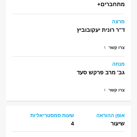
מתחברים+
מרצה
ד"ר רונית יעקובוביץ
צרו קשר
מנחה
גב' מרב פרקש סעד
צרו קשר
אופן ההוראה
שעות סמסטריאליות
שיעור
4