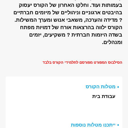
בעמותות ועוד. וחלקו האחרון של הקורס יעסוק
בהיבטים ארגוניים וניהוליים של מיזמים חברתיים
? מדידה והערכה, משאבי אנוש ומערך המשילות.
הקורס ילווה בהרצאות אורח של דמויות מפתח
בשדה היזמות חברתית ? משקיעים, יזמים
ומנהלים.
הסילבוס המפורט מפורסם לתלמידי הקורס בלבד
מטלות הקורס
עבודת בית
ייתכנו מטלות נוספות