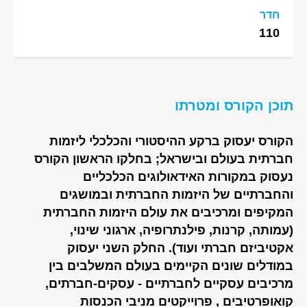
חדר
110
תוכן הקורס ומטרתו
הקורס יעסוק ברקע ההיסטורי והכלכלי ליזמות
חברתית בעולם ובישראל; בחלקו הראשון הקורס
נעסוק במקורות האידאולוגים הכלכליים
והחברתיים של היזמות החברתית ובמושגים
המקיפים ומרכיבים את עולם היזמות החברתית
(עמותה, קרנות, פילנתרופיה, ארגוני שינוי,
אקטיביזם חברתי ועוד). החלק השני יעסוק
במודלים שונים הקיימים בעולם המשלבים בין
מרכיבים עסקיים לחברתיים - עסקים-חברתים,
קואופרטיבים , פרוייקטים מניבי הכנסות