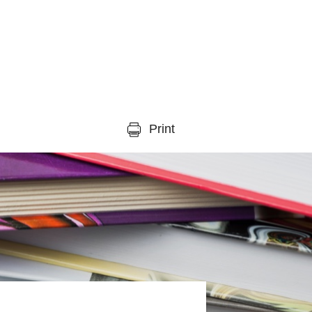
Print