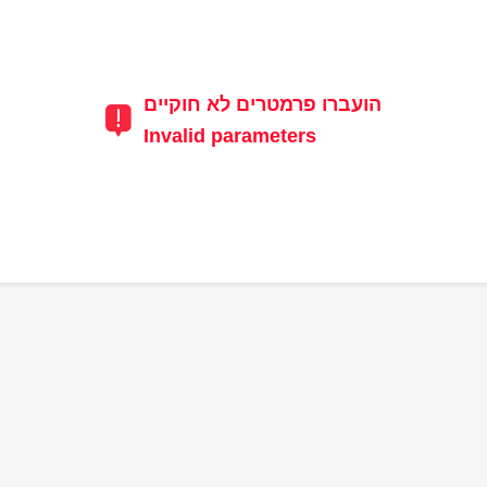
הועברו פרמטרים לא חוקיים
Invalid parameters