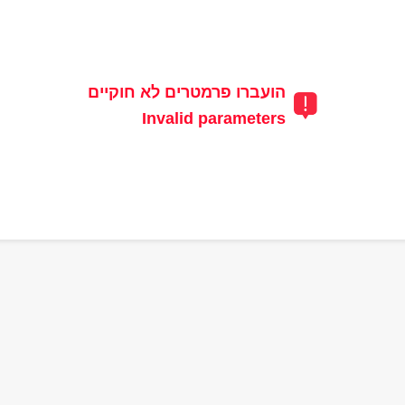
הועברו פרמטרים לא חוקיים
Invalid parameters