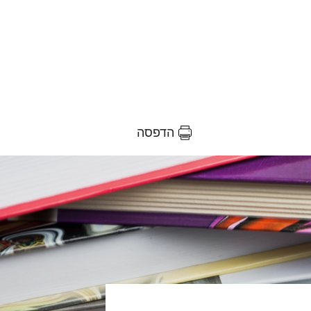
הדפסה