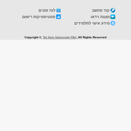
קוד מחשב
לוח זמנים
מצגת וידאו
סטטיסטיקות רישום
מידע אישי לתלמידים
Copyright ©,
Tel Aviv University-TAU
,All Rights Reserved