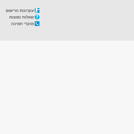
עקרונות הרישום
שאלות נפוצות
מוקדי תמיכה