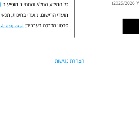
20)
כל המידע המלא והמחייב מופיע ב-
l
מועדי הרישום, מועדי בחינות, תנאי
סרטון הדרכה בערבית:
لمشاهدة شرح
הצהרת נגישות