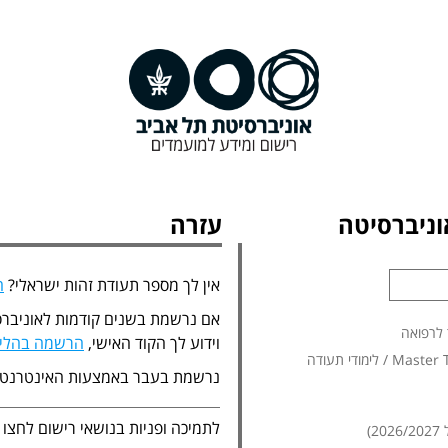
ניברסיטה
עזרה
אין לך מספר תעודת זהות ישראלי?
ה
אם נרשמת בשנים קודמות לאוניברס
 לרפואה
וידוע לך הקוד האישי,
הרשמה בהליך
נרשמת בעבר באמצעות האינטרנט
לתמיכה ופניות בנושאי רישום לחצו
)