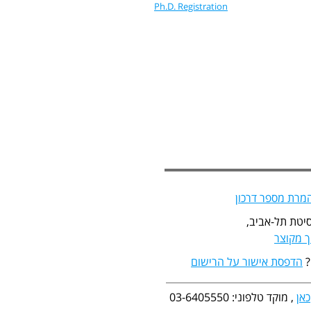
Ph.D. Registration
מרת מספר דרכון
יטת תל-אביב,
 מקוצר
?
הדפסת אישור על הרישום
כאן
, מוקד טלפוני: 03-6405550