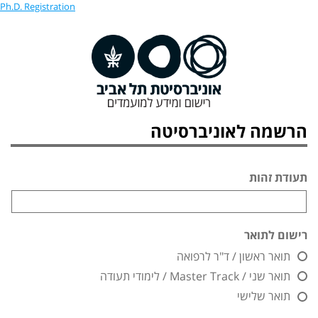
Ph.D. Registration
הרשמה לאוניברסיטה
תעודת זהות
רישום לתואר
תואר ראשון / ד"ר לרפואה
תואר שני / Master Track / לימודי תעודה
תואר שלישי