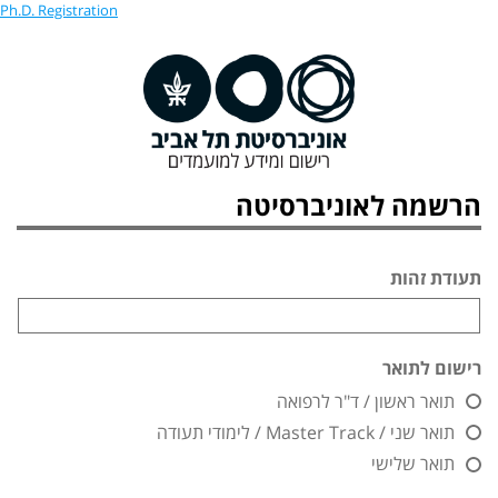
Ph.D. Registration
הרשמה לאוניברסיטה
תעודת זהות
רישום לתואר
תואר ראשון / ד"ר לרפואה
תואר שני / Master Track / לימודי תעודה
תואר שלישי