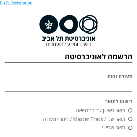
Ph.D. Registration
הרשמה לאוניברסיטה
תעודת זהות
רישום לתואר
תואר ראשון / ד"ר לרפואה
תואר שני / Master Track / לימודי תעודה
תואר שלישי