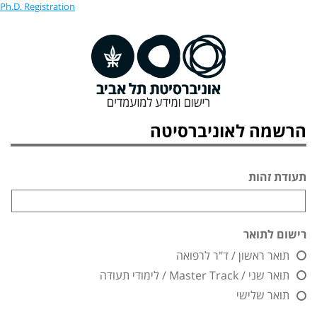
Ph.D. Registration
הרשמה לאוניברסיטה
תעודת זהות
רישום לתואר
תואר ראשון / ד"ר לרפואה
תואר שני / Master Track / לימודי תעודה
תואר שלישי