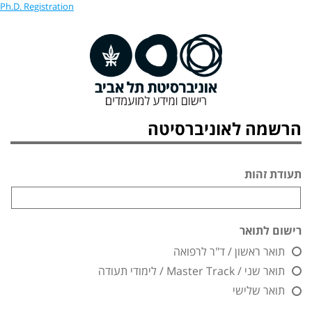
Ph.D. Registration
הרשמה לאוניברסיטה
תעודת זהות
רישום לתואר
תואר ראשון / ד"ר לרפואה
תואר שני / Master Track / לימודי תעודה
תואר שלישי