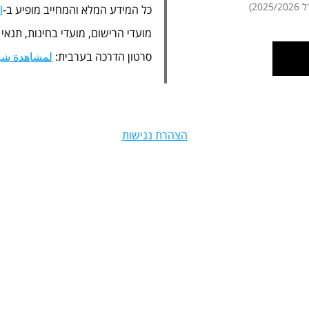
20)
כל המידע המלא והמחייב מופיע ב-
l
מועדי הרישום, מועדי בחינות, תנאי
סרטון הדרכה בערבית:
لمشاهدة شرح
הצהרת נגישות