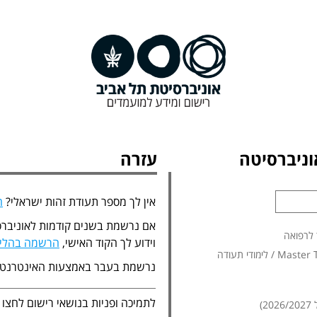
ניברסיטה
עזרה
אין לך מספר תעודת זהות ישראלי?
ה
אם נרשמת בשנים קודמות לאוניברס
 לרפואה
וידוע לך הקוד האישי,
הרשמה בהליך
נרשמת בעבר באמצעות האינטרנט
לתמיכה ופניות בנושאי רישום לחצו
)