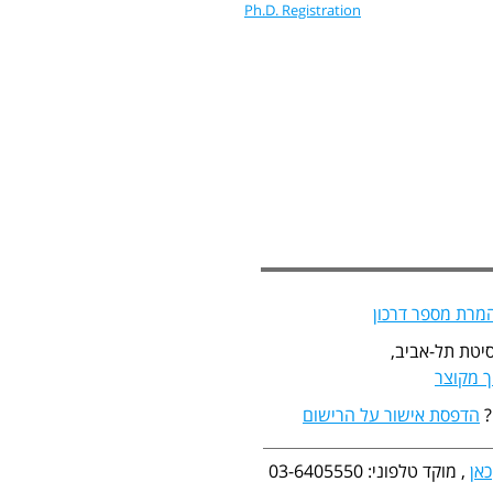
Ph.D. Registration
מרת מספר דרכון
יטת תל-אביב,
 מקוצר
?
הדפסת אישור על הרישום
כאן
, מוקד טלפוני: 03-6405550