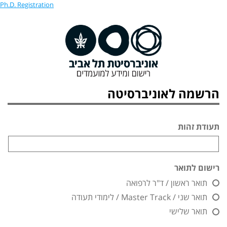
Ph.D. Registration
הרשמה לאוניברסיטה
תעודת זהות
רישום לתואר
תואר ראשון / ד"ר לרפואה
תואר שני / Master Track / לימודי תעודה
תואר שלישי