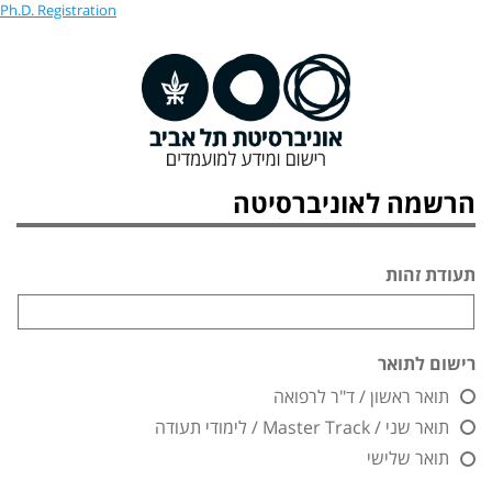
Ph.D. Registration
הרשמה לאוניברסיטה
תעודת זהות
רישום לתואר
תואר ראשון / ד"ר לרפואה
תואר שני / Master Track / לימודי תעודה
תואר שלישי