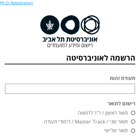
Ph.D. Registration
הרשמה לאוניברסיטה
תעודת זהות
רישום לתואר
תואר ראשון / ד"ר לרפואה
תואר שני / Master Track / לימודי תעודה
תואר שלישי