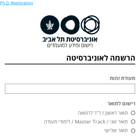
Ph.D. Registration
הרשמה לאוניברסיטה
תעודת זהות
רישום לתואר
תואר ראשון / ד"ר לרפואה
תואר שני / Master Track / לימודי תעודה
תואר שלישי