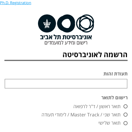
Ph.D. Registration
הרשמה לאוניברסיטה
תעודת זהות
רישום לתואר
תואר ראשון / ד"ר לרפואה
תואר שני / Master Track / לימודי תעודה
תואר שלישי