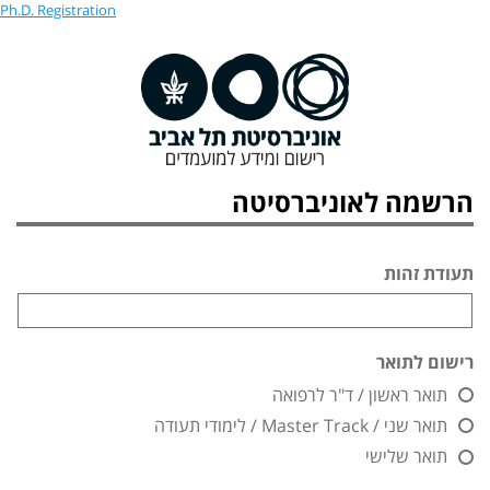
Ph.D. Registration
הרשמה לאוניברסיטה
תעודת זהות
רישום לתואר
תואר ראשון / ד"ר לרפואה
תואר שני / Master Track / לימודי תעודה
תואר שלישי