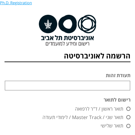
Ph.D. Registration
הרשמה לאוניברסיטה
תעודת זהות
רישום לתואר
תואר ראשון / ד"ר לרפואה
תואר שני / Master Track / לימודי תעודה
תואר שלישי