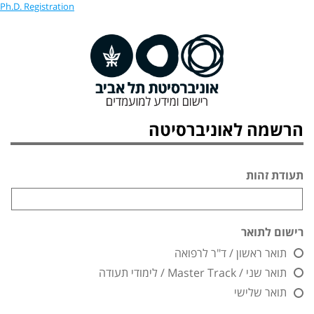
Ph.D. Registration
הרשמה לאוניברסיטה
תעודת זהות
רישום לתואר
תואר ראשון / ד"ר לרפואה
תואר שני / Master Track / לימודי תעודה
תואר שלישי