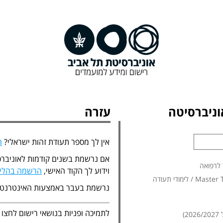
ניברסיטה
עזרה
אין לך מספר תעודת זהות ישראלי?
ה
אם נרשמת בשנים קודמות לאוניברס
 לרפואה
וידוע לך הקוד האישי,
הרשמה בהליך
נרשמת בעבר באמצעות האינטרנט
לתמיכה ופניות בנושאי רישום לחצו
)