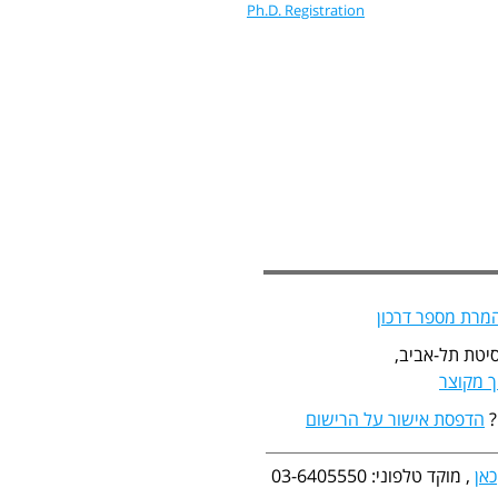
Ph.D. Registration
מרת מספר דרכון
יטת תל-אביב,
 מקוצר
?
הדפסת אישור על הרישום
כאן
, מוקד טלפוני: 03-6405550