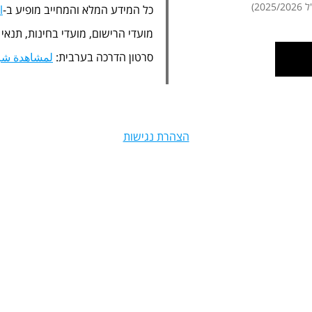
20)
כל המידע המלא והמחייב מופיע ב-
l
מועדי הרישום, מועדי בחינות, תנאי
סרטון הדרכה בערבית:
لمشاهدة شرح
הצהרת נגישות