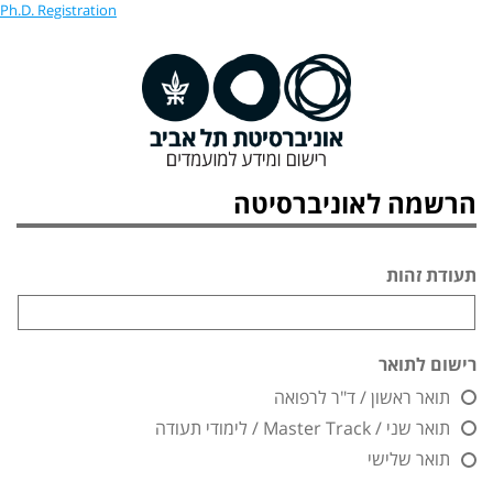
Ph.D. Registration
הרשמה לאוניברסיטה
תעודת זהות
רישום לתואר
תואר ראשון / ד"ר לרפואה
תואר שני / Master Track / לימודי תעודה
תואר שלישי