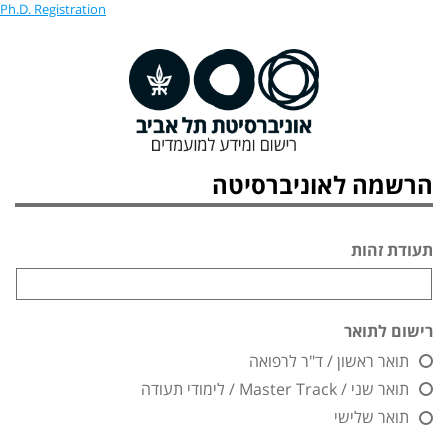
Ph.D. Registration
הרשמה לאוניברסיטה
תעודת זהות
רישום לתואר
תואר ראשון / ד"ר לרפואה
תואר שני / Master Track / לימודי תעודה
תואר שלישי