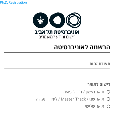
Ph.D. Registration
הרשמה לאוניברסיטה
תעודת זהות
רישום לתואר
תואר ראשון / ד"ר לרפואה
תואר שני / Master Track / לימודי תעודה
תואר שלישי