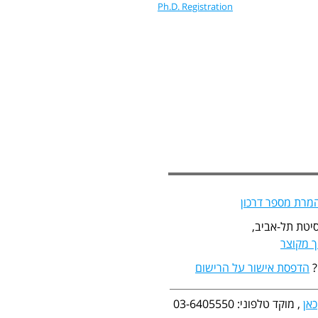
Ph.D. Registration
מרת מספר דרכון
יטת תל-אביב,
 מקוצר
?
הדפסת אישור על הרישום
כאן
, מוקד טלפוני: 03-6405550