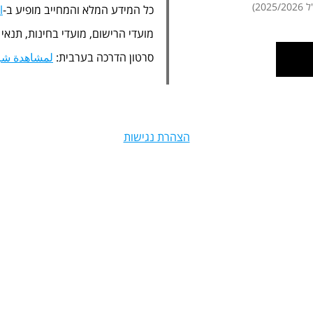
20)
כל המידע המלא והמחייב מופיע ב-
l
מועדי הרישום, מועדי בחינות, תנאי
סרטון הדרכה בערבית:
لمشاهدة شرح
הצהרת נגישות