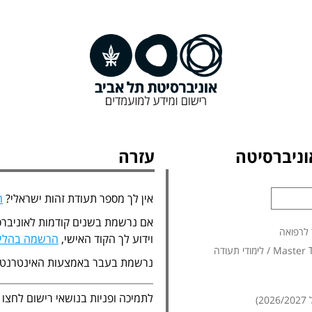
ניברסיטה
עזרה
אין לך מספר תעודת זהות ישראלי?
ה
אם נרשמת בשנים קודמות לאוניברס
 לרפואה
וידוע לך הקוד האישי,
הרשמה בהליך
נרשמת בעבר באמצעות האינטרנט
לתמיכה ופניות בנושאי רישום לחצו
)