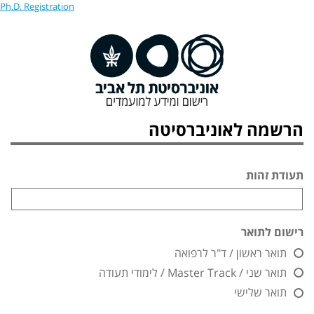
Ph.D. Registration
הרשמה לאוניברסיטה
תעודת זהות
רישום לתואר
תואר ראשון / ד"ר לרפואה
תואר שני / Master Track / לימודי תעודה
תואר שלישי