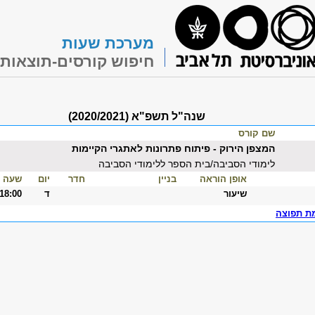
מערכת שעות
חיפוש קורסים-תוצאות
שנה"ל תשפ"א (2020/2021)
שם קורס
המצפן הירוק - פיתוח פתרונות לאתגרי הקיימות
לימודי הסביבה/בית הספר ללימודי הסביבה
אופן הוראה
בניין
חדר
יום
שעה
שיעור
ד
-18:00
ת תפוצה