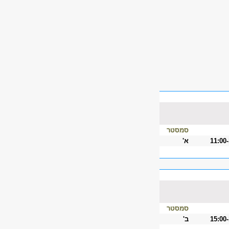
סמסטר
11:00
א'
סמסטר
15:00
ב'