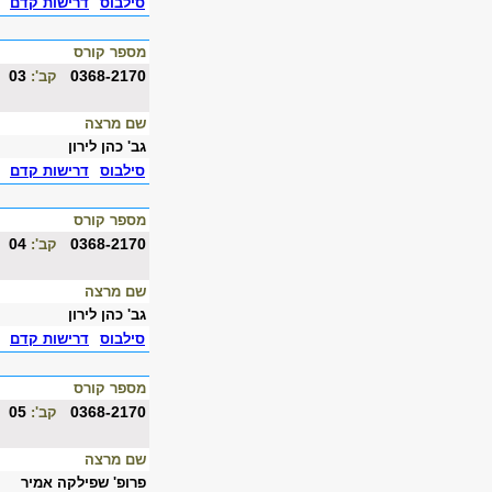
סילבוס
דרישות קדם
מספר קורס
03
0368-2170
קב':
שם מרצה
גב' כהן לירון
סילבוס
דרישות קדם
מספר קורס
04
0368-2170
קב':
שם מרצה
גב' כהן לירון
סילבוס
דרישות קדם
מספר קורס
05
0368-2170
קב':
שם מרצה
פרופ' שפילקה אמיר