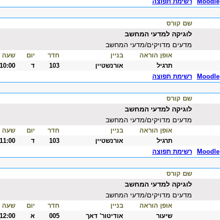
Moodle
רשימת תפוצה
שם קורס
לוגיקה למדעי המחשב
מדעים מדויקים/מדעי המחשב
אופן הוראה
בניין
חדר
יום
שעה
תרגיל
אורנשטיין
103
ד
-10:00
Moodle
רשימת תפוצה
שם קורס
לוגיקה למדעי המחשב
מדעים מדויקים/מדעי המחשב
אופן הוראה
בניין
חדר
יום
שעה
תרגיל
אורנשטיין
103
ד
-11:00
Moodle
רשימת תפוצה
שם קורס
לוגיקה למדעי המחשב
מדעים מדויקים/מדעי המחשב
אופן הוראה
בניין
חדר
יום
שעה
שיעור
אודיטור' דאך
005
א
-12:00