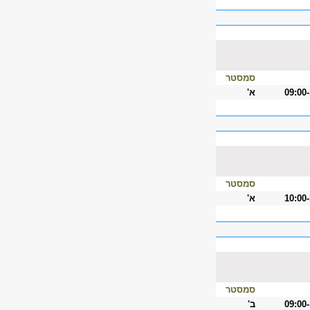
סמסטר
09:00
א'
סמסטר
10:00
א'
סמסטר
09:00
ב'