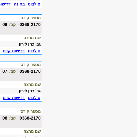
סילבוס
בחינה
דרישו
מספר קורס
06
0368-2170
קב':
שם מרצה
גב' כהן לירון
סילבוס
דרישות קדם
מספר קורס
07
0368-2170
קב':
שם מרצה
גב' כהן לירון
סילבוס
דרישות קדם
מספר קורס
08
0368-2170
קב':
שם מרצה