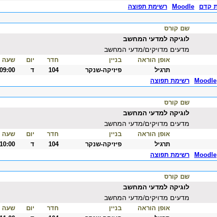
ת קדם
Moodle
רשימת תפוצה
שם קורס
לוגיקה למדעי המחשב
מדעים מדויקים/מדעי המחשב
אופן הוראה
בניין
חדר
יום
שעה
תרגיל
פיזיקה-שנקר
104
ד
-09:00
Moodle
רשימת תפוצה
שם קורס
לוגיקה למדעי המחשב
מדעים מדויקים/מדעי המחשב
אופן הוראה
בניין
חדר
יום
שעה
תרגיל
פיזיקה-שנקר
104
ד
-10:00
Moodle
רשימת תפוצה
שם קורס
לוגיקה למדעי המחשב
מדעים מדויקים/מדעי המחשב
אופן הוראה
בניין
חדר
יום
שעה