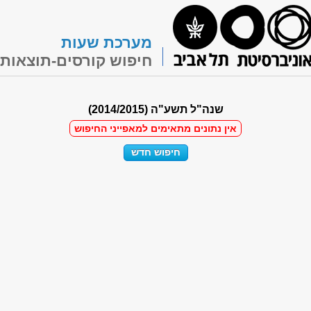
מערכת שעות
חיפוש קורסים-תוצאות
שנה"ל תשע"ה (2014/2015)
אין נתונים מתאימים למאפייני החיפוש
חיפוש חדש