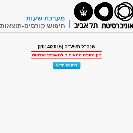
מערכת שעות
חיפוש קורסים-תוצאות
שנה"ל תשע"ה (2014/2015)
אין נתונים מתאימים למאפייני החיפוש
חיפוש חדש