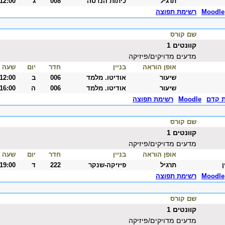
תרגיל
כיתות הנדסה
008
ג
-12:00
Moodle
רשימת תפוצה
שם קורס
קוונטים 1
מדעים מדויקים/פיזיקה
אופן הוראה
בניין
חדר
יום
שעה
שיעור
אודיטו. מלמד
006
ב
-12:00
שיעור
אודיטו. מלמד
006
ה
-16:00
ת קדם
Moodle
רשימת תפוצה
שם קורס
קוונטים 1
מדעים מדויקים/פיזיקה
אופן הוראה
בניין
חדר
יום
שעה
תרגיל
פיזיקה-שנקר
222
ד
-19:00
Moodle
רשימת תפוצה
שם קורס
קוונטים 1
מדעים מדויקים/פיזיקה