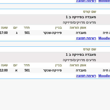
Moodle
רשימת תפוצה
שם קורס
מעבדה בפיזיקה ב 1
מדעים מדויקים/פיזיקה
אופן הוראה
בניין
חדר
יום
שעה
 חיה
מעבדה
פיזיקה-שנקר
501
ג
-17:00
Moodle
רשימת תפוצה
שם קורס
מעבדה בפיזיקה ב 1
מדעים מדויקים/פיזיקה
אופן הוראה
בניין
חדר
יום
שעה
 חיה
מעבדה
פיזיקה-שנקר
501
א
-12:00
Moodle
רשימת תפוצה