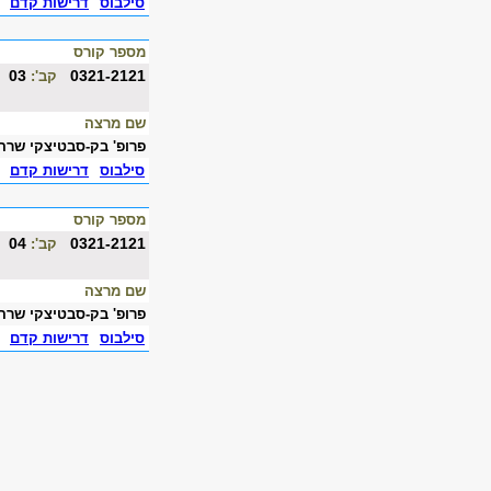
סילבוס
דרישות קדם
מספר קורס
03
0321-2121
קב':
שם מרצה
פרופ' בק-סבטיצקי שרה
סילבוס
דרישות קדם
מספר קורס
04
0321-2121
קב':
שם מרצה
פרופ' בק-סבטיצקי שרה
סילבוס
דרישות קדם