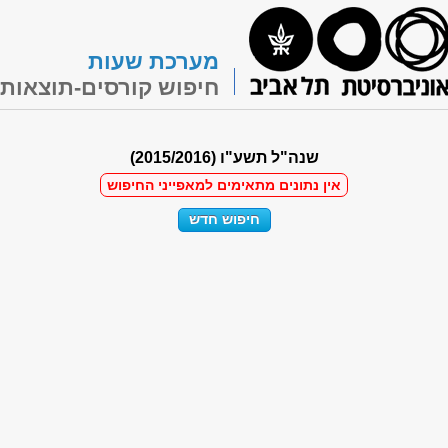
מערכת שעות
חיפוש קורסים-תוצאות
שנה"ל תשע"ו (2015/2016)
אין נתונים מתאימים למאפייני החיפוש
חיפוש חדש