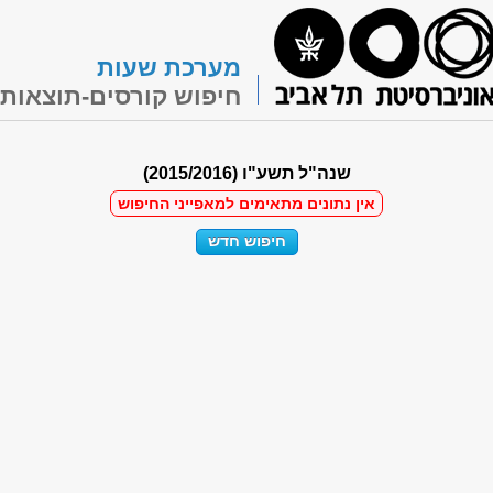
מערכת שעות
חיפוש קורסים-תוצאות
שנה"ל תשע"ו (2015/2016)
אין נתונים מתאימים למאפייני החיפוש
חיפוש חדש