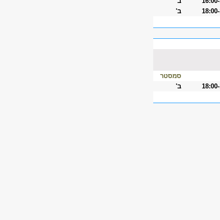
16:00
ב'
18:00
ב'
סמסטר
18:00
ב'