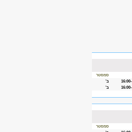
סמסטר
16:00
ב'
16:00
ב'
סמסטר