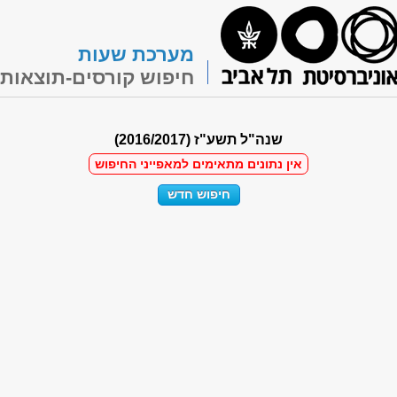
מערכת שעות
חיפוש קורסים-תוצאות
שנה"ל תשע"ז (2016/2017)
אין נתונים מתאימים למאפייני החיפוש
חיפוש חדש