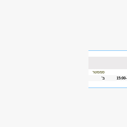
סמסטר
15:00
ב'